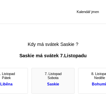
Kalendář jmen
Kdy má svátek Saskie ?
Saskie má svátek 7.Listopadu
. Listopad
7. Listopad
8. Listop
Pátek
Sobota
Neděle
Liběna
Saskie
Bohumí