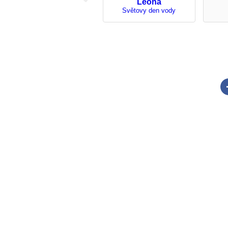
Leona
Světovy den vody