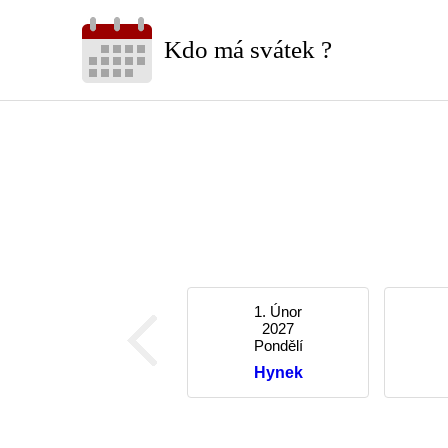
Kdo má svátek ?
1. Únor
2027
Pondělí
Hynek