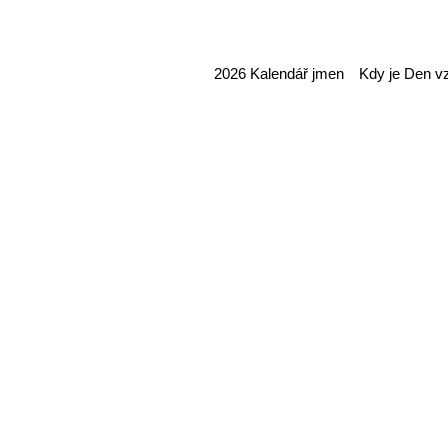
2026 Kalendář jmen Kdy je Den v