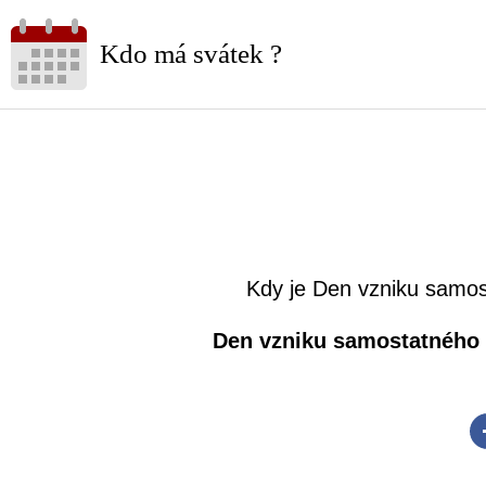
Kdo má svátek ?
Kdy je Den vzniku samos
Den vzniku samostatného 