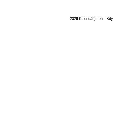
2026 Kalendář jmen Kdy 